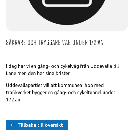
Säkrare och tryggare väg under 172:an
I dag har vi en gång- och cykelväg från Uddevalla till
Lane men den har sina brister.
Uddevallapartiet vill att kommunen ihop med
trafikverket bygger en gång- och cykeltunnel under
172:an.
Tillbaka till översikt