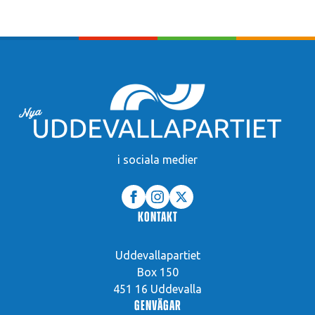
i sociala medier
Kontakt
Uddevallapartiet
Box 150
451 16 Uddevalla
Genvägar