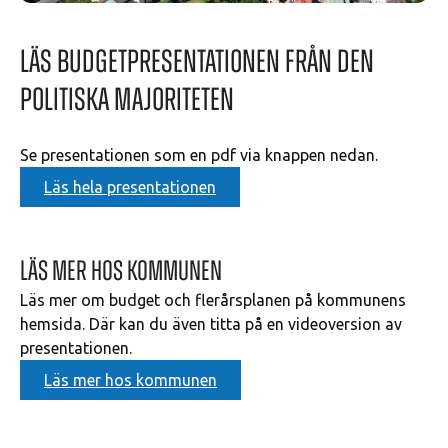
Läs budgetpresentationen från den
politiska majoriteten
Se presentationen som en pdf via knappen nedan.
Läs hela presentationen
Läs mer hos kommunen
Läs mer om budget och flerårsplanen på kommunens
hemsida. Där kan du även titta på en videoversion av
presentationen.
Läs mer hos kommunen