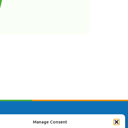
ta innehåll
Manage Consent