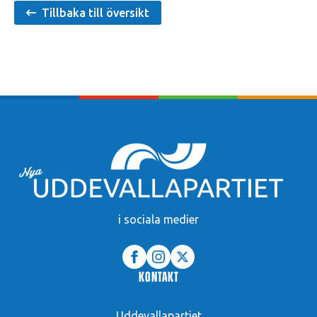
Tillbaka till översikt
i sociala medier
Kontakt
Uddevallapartiet