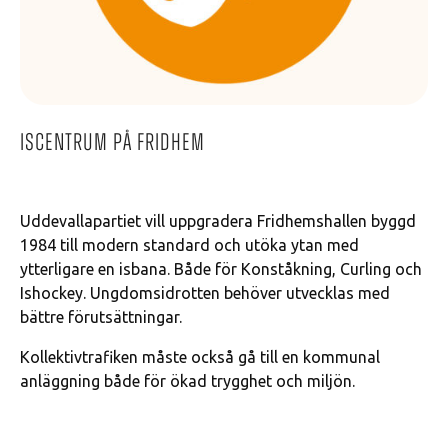
Iscentrum på Fridhem
Uddevallapartiet vill uppgradera Fridhemshallen byggd
1984 till modern standard och utöka ytan med
ytterligare en isbana. Både för Konståkning, Curling och
Ishockey. Ungdomsidrotten behöver utvecklas med
bättre förutsättningar.
Kollektivtrafiken måste också gå till en kommunal
anläggning både för ökad trygghet och miljön.