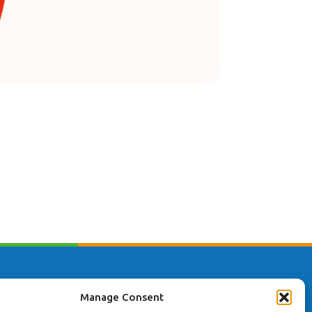
ta innehåll
Manage Consent