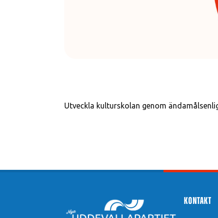
Utveckla kulturskolan genom ändamålsenlig
Kontakt