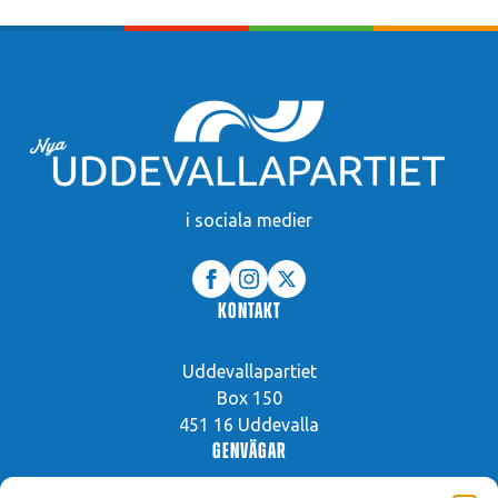
i sociala medier
Kontakt
Uddevallapartiet
Box 150
451 16 Uddevalla
Genvägar