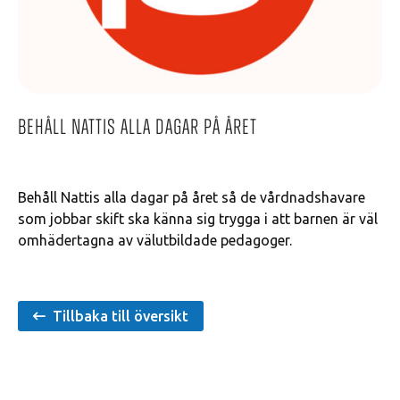
Behåll Nattis alla dagar på året
Behåll Nattis alla dagar på året så de vårdnadshavare
som jobbar skift ska känna sig trygga i att barnen är väl
omhädertagna av välutbildade pedagoger.
Tillbaka till översikt